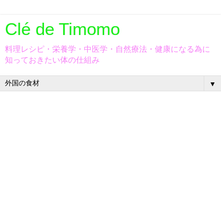
Clé de Timomo
料理レシピ・栄養学・中医学・自然療法・健康になる為に
知っておきたい体の仕組み
▼