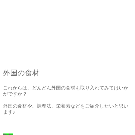
外国の食材
これからは、どんどん外国の食材も取り入れてみてはいか
がですか？
外国の食材や、調理法、栄養素などをご紹介したいと思い
ます♪