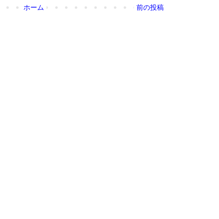
ホーム
前の投稿