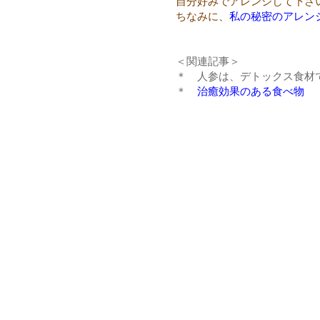
自分好みでアレンジして下さ
ちなみに、
私の秘密のアレン
＜関連記事＞
＊ 人参は、デトックス食材
＊
治癒効果のある食べ物